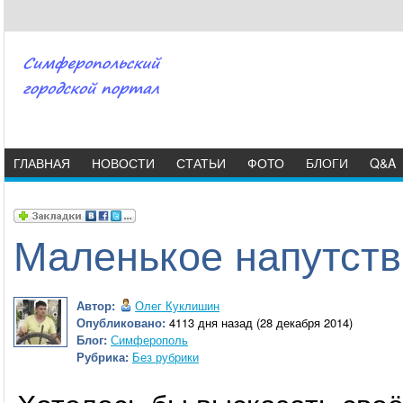
ГЛАВНАЯ
НОВОСТИ
СТАТЬИ
ФОТО
БЛОГИ
Q&A
Маленькое напутств
Автор:
Олег Куклишин
Опубликовано:
4113 дня назад (28 декабря 2014)
Блог:
Симферополь
Рубрика:
Без рубрики