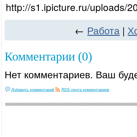
http://s1.ipicture.ru/uploads
←
Работа
|
Х
Комментарии (0)
Нет комментариев. Ваш буд
Добавить комментарий
RSS-лента комментариев