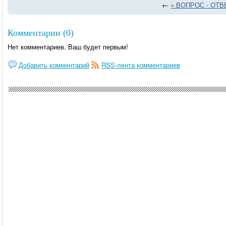
←
» ВОПРОС - ОТВ
Комментарии (0)
Нет комментариев. Ваш будет первым!
Добавить комментарий
RSS-лента комментариев