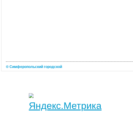
© Симферопольский городской
портал 2026