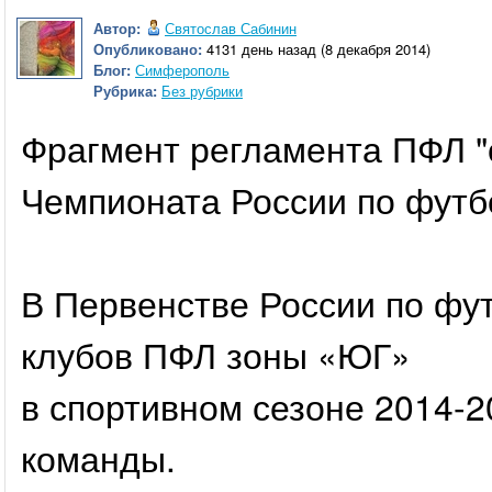
Автор:
Святослав Сабинин
Опубликовано:
4131 день назад (8 декабря 2014)
Блог:
Симферополь
Рубрика:
Без рубрики
Фрагмент регламента ПФЛ "
Чемпионата России по футб
В Первенстве России по фу
клубов ПФЛ зоны «ЮГ»
в спортивном сезоне 2014-2
команды.