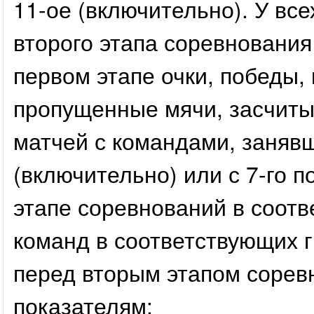
11-ое (включительно). У вс
второго этапа соревнования
первом этапе очки, победы,
пропущенные мячи, засчиты
матчей с командами, занявш
(включительно) или с 7-го п
этапе соревнований в соот
команд в соответствующих г
перед вторым этапом сорев
показателям: