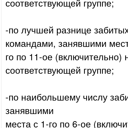
соответствующей группе;
-по лучшей разнице забитых
командами, занявшими места
го по 11-ое (включительно)
соответствующей группе;
-по наибольшему числу заби
занявшими
места с 1-го по 6-ое (включи