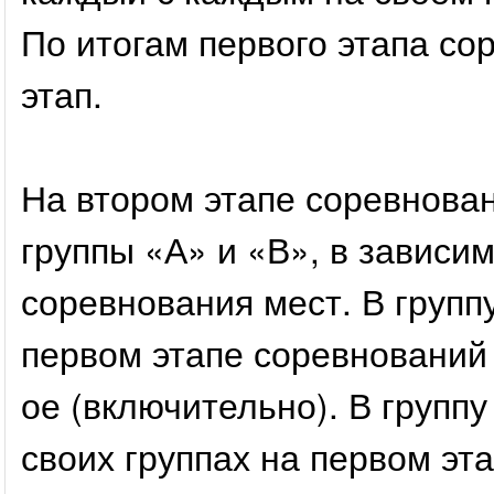
По итогам первого этапа со
этап.
На втором этапе соревнова
группы «А» и «В», в зависи
соревнования мест. В групп
первом этапе соревнований в
ое (включительно). В групп
своих группах на первом эта