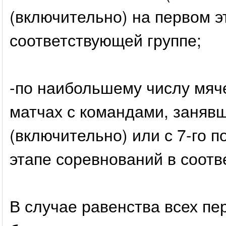
(включительно) на первом э
соответствующей группе;
-по наибольшему числу мяче
матчах с командами, занявш
(включительно) или с 7-го п
этапе соревнований в соотв
В случае равенства всех пе