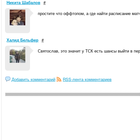
Никита Шабалов
#
простите что оффтопом, а где найти расписание мат
Халид Бельфер
#
Святослав, это значит у ТСК есть шансы выйти в пе
Добавить комментарий
RSS-лента комментариев