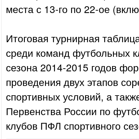
места с 13-го по 22-ое (вкл
Итоговая турнирная таблиц
среди команд футбольных к
сезона 2014-2015 годов фор
проведения двух этапов сор
спортивных условий, а так
Первенства России по футб
клубов ПФЛ спортивного сез