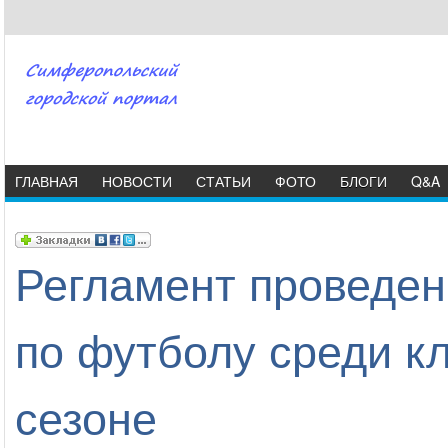
ГЛАВНАЯ
НОВОСТИ
СТАТЬИ
ФОТО
БЛОГИ
Q&A
Регламент проведен
по футболу среди к
сезоне